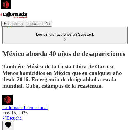
Suscribirse
Iniciar sesión
Lee sin distracciones en Substack
México aborda 40 años de desapariciones
También: Música de la Costa Chica de Oaxaca.
Menos homicidios en México que en cualquier año
desde 2016. Emergencia de desigualdad a escala
mundial. Cuba, estampas de la resistencia.
La Jornada Internacional
may 15, 2026
Escucha