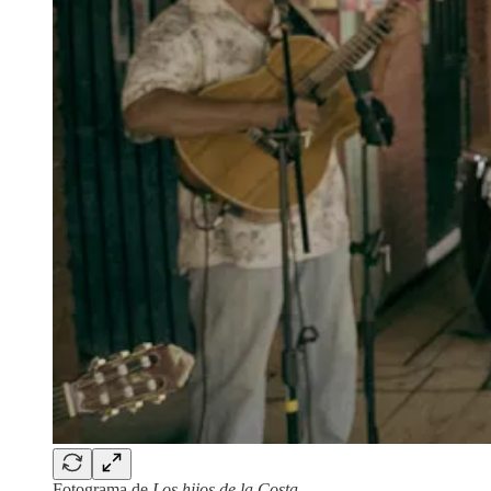
Fotograma de
Los hijos de la Costa