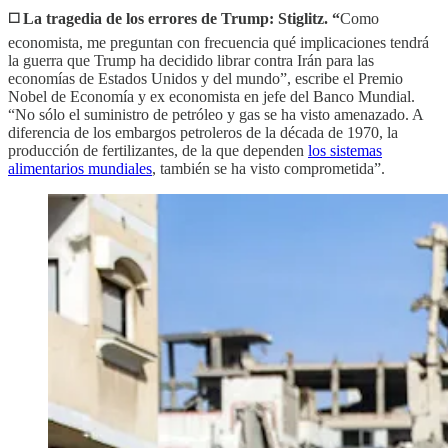
◻️ La tragedia de los errores de Trump: Stiglitz. “
Como
economista, me preguntan con frecuencia qué implicaciones tendrá
la guerra que Trump ha decidido librar contra Irán para las
economías de Estados Unidos y del mundo”, escribe el Premio
Nobel de Economía y ex economista en jefe del Banco Mundial.
“No sólo el suministro de petróleo y gas se ha visto amenazado. A
diferencia de los embargos petroleros de la década de 1970, la
producción de fertilizantes, de la que dependen
los sistemas
alimentarios mundiales
, también se ha visto comprometida”.