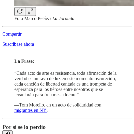
Foto Marco Peláez/
La Jornada
Compartir
Suscríbase ahora
La Frase:
“Cada acto de arte es resistencia, toda afirmación de la
verdad es un rayo de luz en este momento oscurecido,
cada canción de libertad cantada es una trompeta de
esperanza para los héroes entre nosotros que se
levantarán para frenar esta locura”.
—Tom Morello, en un acto de solidaridad con
migrantes en NY
.
Por si se lo perdió