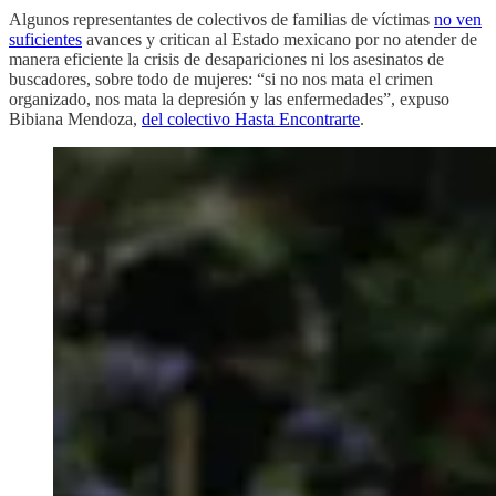
Algunos representantes de colectivos de familias de víctimas
no ven
suficientes
avances y critican al Estado mexicano por no atender de
manera eficiente la crisis de desapariciones ni los asesinatos de
buscadores, sobre todo de mujeres: “si no nos mata el crimen
organizado, nos mata la depresión y las enfermedades”, expuso
Bibiana Mendoza,
del colectivo Hasta Encontrarte
.