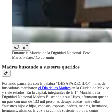
Durante la Marcha de la Dignidad Nacional. Foto
Marco Peláez/
La Jornada
Madres buscando a sus seres queridos
Portando pancartas con la palabra “DESAPARECIDO”, miles de
buscadoras marcharon
el Día de las Madres
en la Ciudad de México
y siete estados. En la capital, integrantes de la 14 Marcha de la
Dignidad Nacional Madres Buscando a sus Hijos, afirmaron que en
un país con más de 133 mil personas desaparecidas, entre ellas
“nuestros hijos e hijas, esposos, esposas, padres, madres, hermanos,
hermanas, alzamos la voz y seguimos sosteniendo que, como