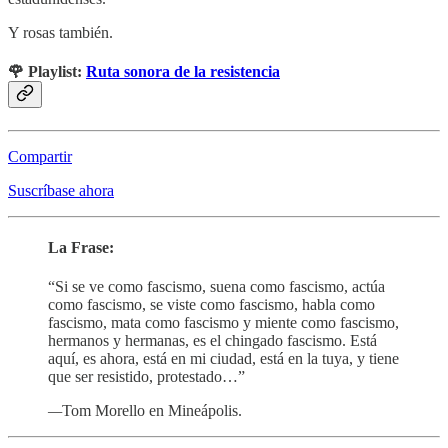
Y rosas también.
🌹 Playlist:
Ruta sonora de la resistencia
Compartir
Suscríbase ahora
La Frase:
“Si se ve como fascismo, suena como fascismo, actúa
como fascismo, se viste como fascismo, habla como
fascismo, mata como fascismo y miente como fascismo,
hermanos y hermanas, es el chingado fascismo. Está
aquí, es ahora, está en mi ciudad, está en la tuya, y tiene
que ser resistido, protestado…”
—
Tom Morello en Mineápolis.