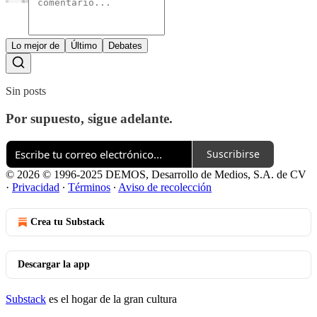
Lo mejor de
Último
Debates
Sin posts
Por supuesto, sigue adelante.
Suscribirse
© 2026 © 1996-2025 DEMOS, Desarrollo de Medios, S.A. de CV
·
Privacidad
∙
Términos
∙
Aviso de recolección
Crea tu Substack
Descargar la app
Substack
es el hogar de la gran cultura