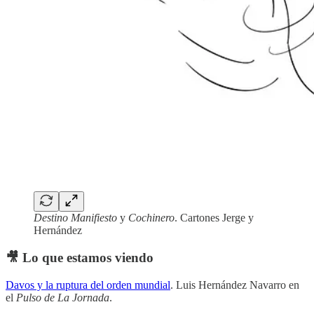
Destino Manifiesto
y
Cochinero
. Cartones Jerge y
Hernández
🎥 Lo que estamos viendo
Davos y la ruptura del orden mundial
. Luis Hernández Navarro en
el
Pulso de La Jornada
.