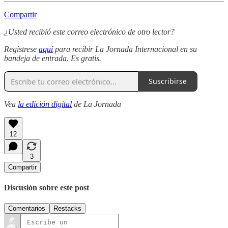
Compartir
¿Usted recibió este correo electrónico de otro lector?
Regístrese
aquí
para recibir La Jornada Internacional en su
bandeja de entrada. Es gratis.
Suscribirse
Vea
la edición digital
de La Jornada
12
3
Compartir
Discusión sobre este post
Comentarios
Restacks