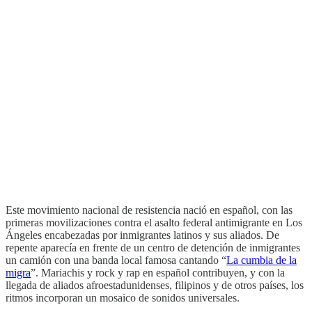
Este movimiento nacional de resistencia nació en español, con las
primeras movilizaciones contra el asalto federal antimigrante en Los
Ángeles encabezadas por inmigrantes latinos y sus aliados. De
repente aparecía en frente de un centro de detención de inmigrantes
un camión con una banda local famosa cantando “
La cumbia de la
migra
”. Mariachis y rock y rap en español contribuyen, y con la
llegada de aliados afroestadunidenses, filipinos y de otros países, los
ritmos incorporan un mosaico de sonidos universales.