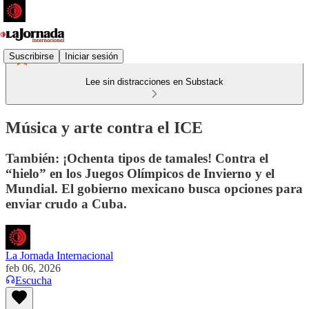
Suscribirse
Iniciar sesión
Lee sin distracciones en Substack
Música y arte contra el ICE
También: ¡Ochenta tipos de tamales! Contra el
“hielo” en los Juegos Olímpicos de Invierno y el
Mundial. El gobierno mexicano busca opciones para
enviar crudo a Cuba.
La Jornada Internacional
feb 06, 2026
Escucha