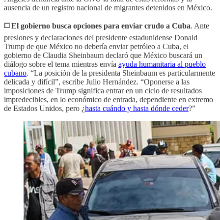
ausencia de un registro nacional de migrantes detenidos en México.
◻️ El gobierno busca opciones para enviar crudo a Cuba
. Ante
presiones y declaraciones del presidente estadunidense Donald
Trump de que México no debería enviar petróleo a Cuba, el
gobierno de Claudia Sheinbaum declaró que México buscará un
diálogo sobre el tema mientras envía
ayuda humanitaria al pueblo
cubano
. “La posición de la presidenta Sheinbaum es particularmente
delicada y difícil”, escribe Julio Hernández. “Oponerse a las
imposiciones de Trump significa entrar en un ciclo de resultados
impredecibles, en lo económico de entrada, dependiente en extremo
de Estados Unidos, pero ¿
hasta cuándo y hasta dónde ceder
?”