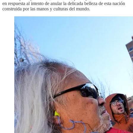
en respuesta al intento de anular la delicada belleza de esta nación
construida por las manos y culturas del mundo.