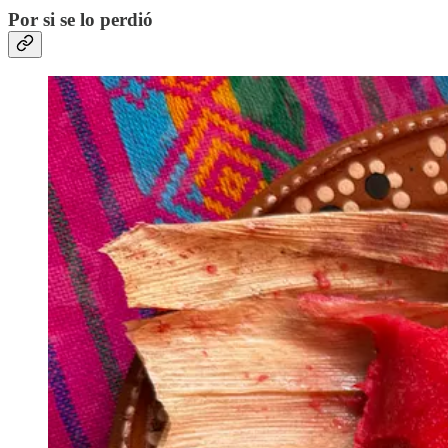
Por si se lo perdió