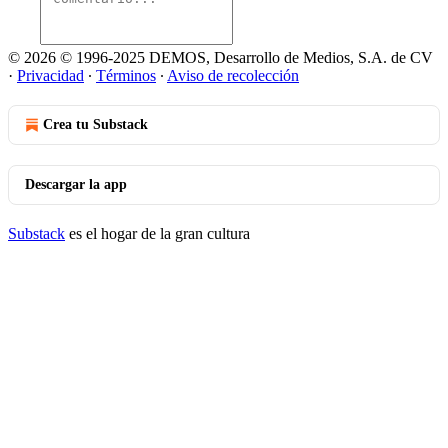
© 2026 © 1996-2025 DEMOS, Desarrollo de Medios, S.A. de CV
·
Privacidad
∙
Términos
∙
Aviso de recolección
Crea tu Substack
Descargar la app
Substack
es el hogar de la gran cultura