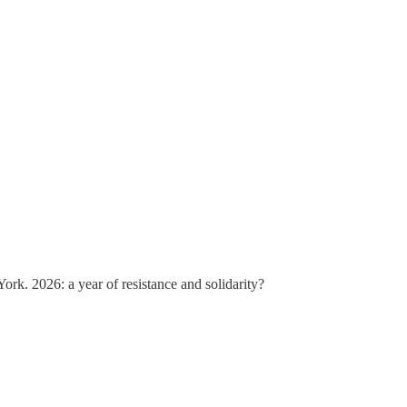
ork. 2026: a year of resistance and solidarity?