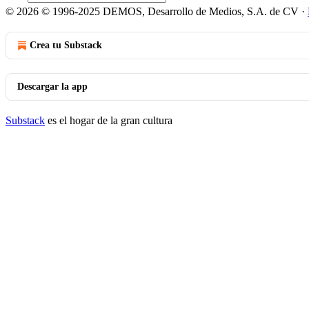
© 2026 © 1996-2025 DEMOS, Desarrollo de Medios, S.A. de CV
·
Crea tu Substack
Descargar la app
Substack
es el hogar de la gran cultura