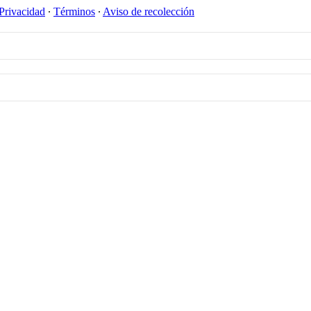
Privacidad
∙
Términos
∙
Aviso de recolección