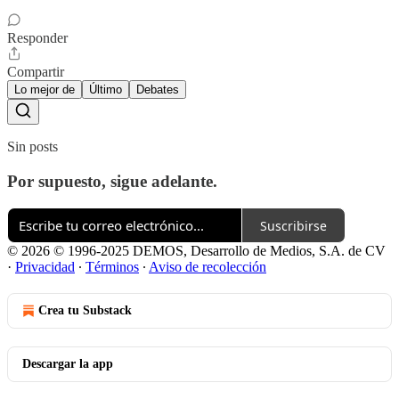
Responder
Compartir
Lo mejor de
Último
Debates
Sin posts
Por supuesto, sigue adelante.
Suscribirse
© 2026 © 1996-2025 DEMOS, Desarrollo de Medios, S.A. de CV
·
Privacidad
∙
Términos
∙
Aviso de recolección
Crea tu Substack
Descargar la app