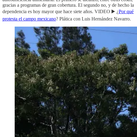
gracias a programas de gran cobertura. El segundo no, y de hecho la
dependencia es hoy mayor que hace siete años. VIDEO ▶️ ¿
Por qué
protesta el campo mexicano
? Plática con Luis Hernández Navarro.