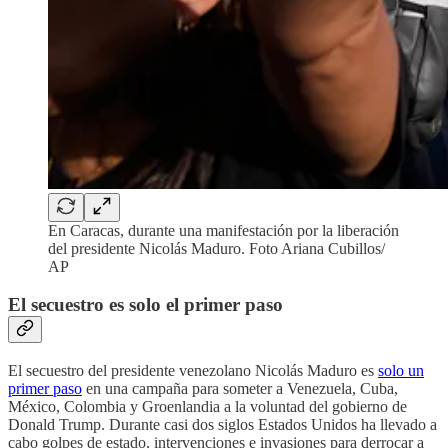
En Caracas, durante una manifestación por la liberación
del presidente Nicolás Maduro. Foto Ariana Cubillos/
AP
El secuestro es solo el primer paso
El secuestro del presidente venezolano Nicolás Maduro es
solo un
primer paso
en una campaña para someter a Venezuela, Cuba,
México, Colombia y Groenlandia a la voluntad del gobierno de
Donald Trump. Durante casi dos siglos Estados Unidos ha llevado a
cabo golpes de estado, intervenciones e invasiones para derrocar a