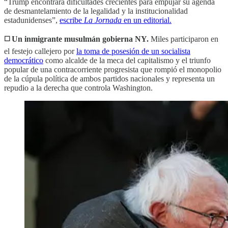
“Trump encontrará dificultades crecientes para empujar su agenda
de desmantelamiento de la legalidad y la institucionalidad
estadunidenses”,
escribe
La Jornada
en un editorial.
◻️ Un inmigrante musulmán gobierna NY.
Miles participaron en
el festejo callejero por
la toma de posesión de un socialista
democrático
como alcalde de la meca del capitalismo y el triunfo
popular de una contracorriente progresista que rompió el monopolio
de la cúpula política de ambos partidos nacionales y representa un
repudio a la derecha que controla Washington.