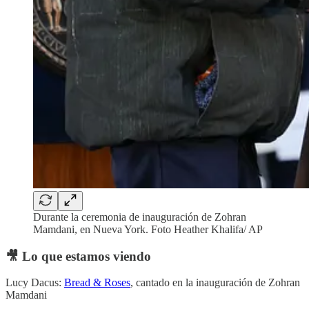
Durante la ceremonia de inauguración de Zohran
Mamdani, en Nueva York. Foto Heather Khalifa/ AP
🎥 Lo que estamos viendo
Lucy Dacus:
Bread & Roses
, cantado en la inauguración de Zohran
Mamdani