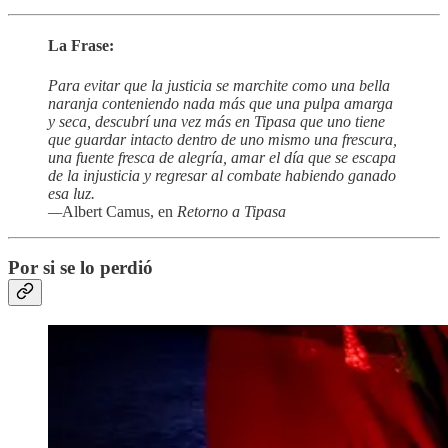
La Frase:
Para evitar que la justicia se marchite como una bella
naranja conteniendo nada más que una pulpa amarga
y seca, descubrí una vez más en Tipasa que uno tiene
que guardar intacto dentro de uno mismo una frescura,
una fuente fresca de alegría, amar el día que se escapa
de la injusticia y regresar al combate habiendo ganado
esa luz.
—
Albert Camus, en
Retorno a
Tipasa
Por si se lo perdió