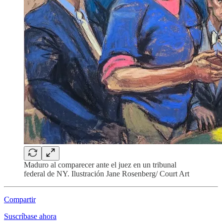
Maduro al comparecer ante el juez en un tribunal
federal de NY. Ilustración Jane Rosenberg/ Court Art
Compartir
Suscríbase ahora