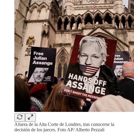
Afuera de la Alta Corte de Londres, tras conocerse la
decisión de los jueces. Foto AP/ Alberto Pezzali