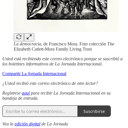
La democracia
, de Francisco Mora. Foto colección The
Elizabeth Catlett-Mora Family Living Trust
Usted está recibiendo este correo electrónico porque se suscribió a
los boletines informativos de La Jornada Internacional.
Compartir La Jornada Internacional
¿Usted recibió este correo electrónico de otro lector?
Regístrese
aquí
para recibir La Jornada Internacional en su
bandeja de entrada.
Suscribirse
Vea la
edición digital
de La Jornada