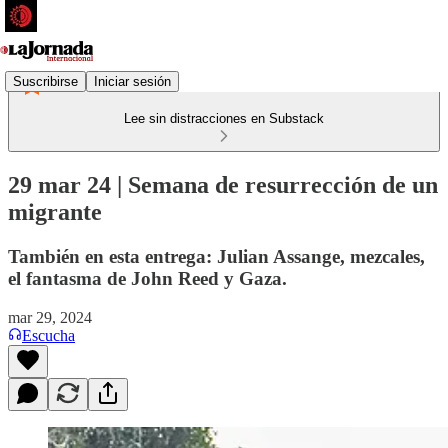
Suscribirse
Iniciar sesión
Lee sin distracciones en Substack
29 mar 24 | Semana de resurrección de un
migrante
También en esta entrega: Julian Assange, mezcales,
el fantasma de John Reed y Gaza.
mar 29, 2024
Escucha