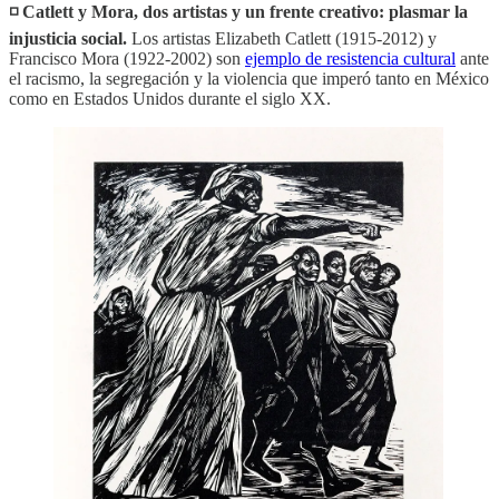
◽️ Catlett y Mora, dos artistas y un frente creativo: plasmar la
injusticia social.
Los artistas Elizabeth Catlett (1915-2012) y
Francisco Mora (1922-2002) son
ejemplo de resistencia cultural
ante
el racismo, la segregación y la violencia que imperó tanto en México
como en Estados Unidos durante el siglo XX.