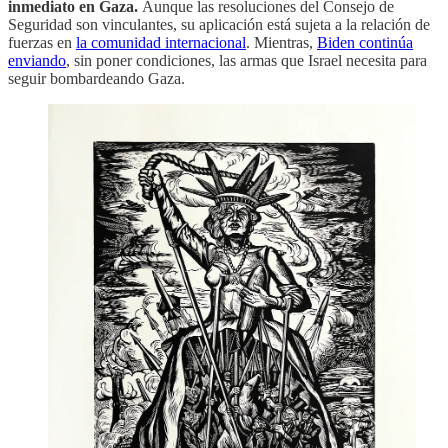
inmediato en Gaza.
Aunque las resoluciones del Consejo de
Seguridad son vinculantes, su aplicación está sujeta a la relación de
fuerzas en
la comunidad internacional
. Mientras,
Biden continúa
enviando
, sin poner condiciones, las armas que Israel necesita para
seguir bombardeando Gaza.