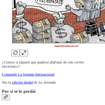
¿Conoce a alguien que pudiera disfrutar de este correo
electrónico?
Compartir La Jornada Internacional
Vea la
edición digital
de La Jornada
Por si se lo perdió