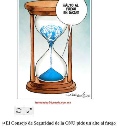
◽️ El Consejo de Seguridad de la ONU pide un alto al fuego