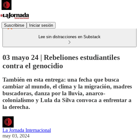
Suscribirse
Iniciar sesión
Lee sin distracciones en Substack
03 mayo 24 | Rebeliones estudiantiles
contra el genocidio
También en esta entrega: una fecha que busca
cambiar al mundo, el clima y la migración, madres
buscadoras, danza por la lluvia, anarco-
colonialismo y Lula da Silva convoca a enfrentar a
la derecha.
La Jornada Internacional
may 03, 2024