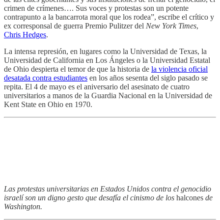
crimen de crímenes…. Sus voces y protestas son un potente
contrapunto a la bancarrota moral que los rodea”, escribe el crítico y
ex corresponsal de guerra Premio Pulitzer del
New York Times
,
Chris Hedges
.
La intensa represión, en lugares como la Universidad de Texas, la
Universidad de California en Los Ángeles o la Universidad Estatal
de Ohio despierta el temor de que la historia de
la violencia oficial
desatada contra estudiantes
en los años sesenta del siglo pasado se
repita. El 4 de mayo es el aniversario del asesinato de cuatro
universitarios a manos de la Guardia Nacional en la Universidad de
Kent State en Ohio en 1970.
Las protestas universitarias en Estados Unidos contra el genocidio
israelí son un digno gesto que desafía el cinismo de los
halcones
de
Washington.