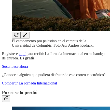
El campamento pro palestino en el campus de la
Universidad de Columbia. Foto Ap/ Andrés Kudacki
Regístrese
aquí
para recibir La Jornada Internacional en su bandeja
de entrada.
Es gratis.
Suscríbase ahora
¿Conoce a alguien que pudiera disfrutar de este correo electrónico?
Compartir La Jornada Internacional
Por si se lo perdió