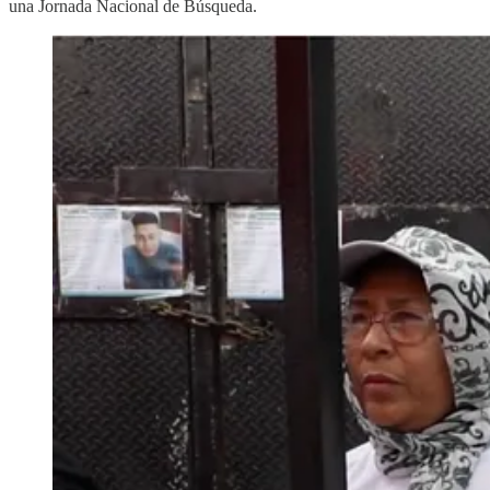
una Jornada Nacional de Búsqueda.