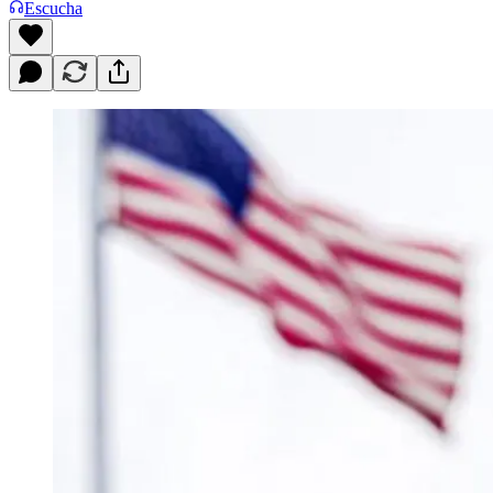
Escucha