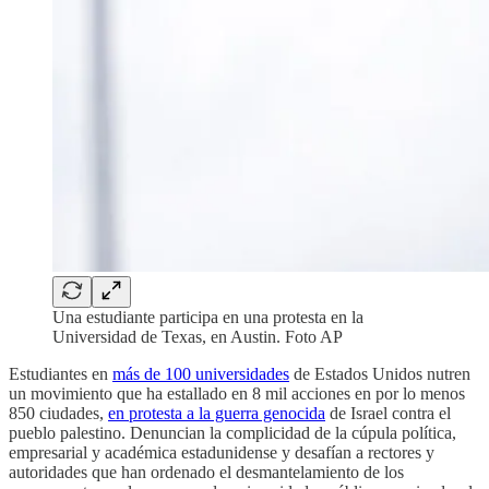
Una estudiante participa en una protesta en la
Universidad de Texas, en Austin. Foto AP
Estudiantes en
más de 100 universidades
de Estados Unidos nutren
un movimiento que ha estallado en 8 mil acciones en por lo menos
850 ciudades,
en protesta a la guerra genocida
de Israel contra el
pueblo palestino. Denuncian la complicidad de la cúpula política,
empresarial y académica estadunidense y desafían a rectores y
autoridades que han ordenado el desmantelamiento de los