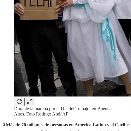
Durante la marcha por el Día del Trabajo, en Buenos
Aires. Foto Rodrigo Abd/ AP
◽️ Más de 70 millones de personas en América Latina y el Caribe