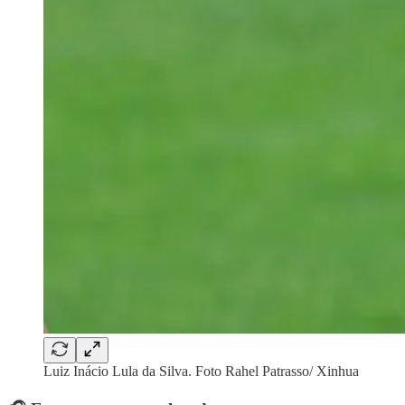
Luiz Inácio Lula da Silva. Foto Rahel Patrasso/ Xinhua