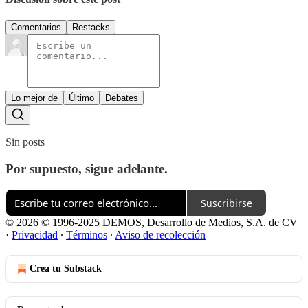
Comentarios
Restacks
Lo mejor de
Último
Debates
Sin posts
Por supuesto, sigue adelante.
Suscribirse
© 2026 © 1996-2025 DEMOS, Desarrollo de Medios, S.A. de CV
·
Privacidad
∙
Términos
∙
Aviso de recolección
Crea tu Substack