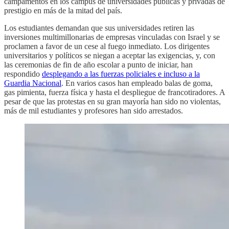
campamentos en los campus de universidades públicas y privadas de
prestigio en más de la mitad del país.
Los estudiantes demandan que sus universidades retiren las
inversiones multimillonarias de empresas vinculadas con Israel y se
proclamen a favor de un cese al fuego inmediato. Los dirigentes
universitarios y políticos se niegan a aceptar las exigencias, y, con
las ceremonias de fin de año escolar a punto de iniciar, han
respondido
desplegando a las fuerzas policiales e incluso a la
Guardia Nacional
. En varios casos han empleado balas de goma,
gas pimienta, fuerza física y hasta el despliegue de francotiradores. A
pesar de que las protestas en su gran mayoría han sido no violentas,
más de mil estudiantes y profesores han sido arrestados.