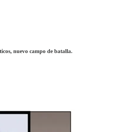
ticos, nuevo campo de batalla.