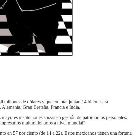
 millones de dólares y que en total juntan 14 billones, sí
, Alemania, Gran Bretaña, Francia e India.
 mayores instituciones suizas en gestión de patrimonios personales.
mpresarios multimillonarios a nivel mundial”.
ntó en 57 por ciento (de 14 a 22). Estos mexicanos tienen una fortuna