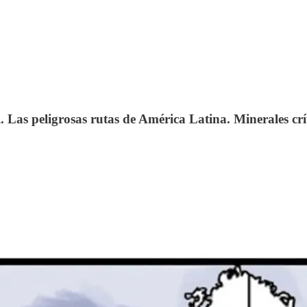
 Las peligrosas rutas de América Latina. Minerales crí