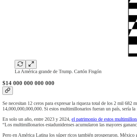
La América grande de Trump. Cartón Fisgón
$14 000 000 000 000
Se necesitan 12 ceros para expresar la riqueza total de los 2 mil 682 
14,000,000,000,000. Si estos multimillonarios fueran un país, sería l
En solo un año, entre 2023 y 2024,
el patrimonio de estos multimillon
“Los multimillonarios estadunidenses acumularon las mayores ganancia
Pero en América Latina los súper ricos también prosperaron. México g