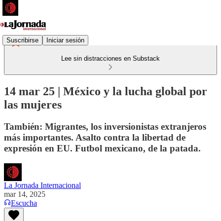
Suscribirse
Iniciar sesión
Lee sin distracciones en Substack
14 mar 25 | México y la lucha global por
las mujeres
También: Migrantes, los inversionistas extranjeros
más importantes. Asalto contra la libertad de
expresión en EU. Futbol mexicano, de la patada.
La Jornada Internacional
mar 14, 2025
Escucha