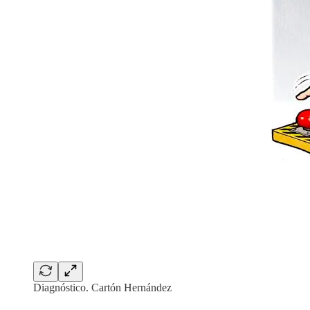
Diagnóstico. Cartón Hernández