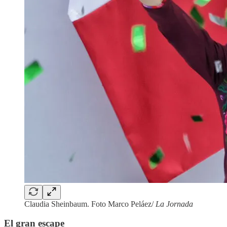
Claudia Sheinbaum. Foto Marco Peláez/
La Jornada
El gran escape