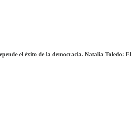
epende el éxito de la democracia. Natalia Toledo: El