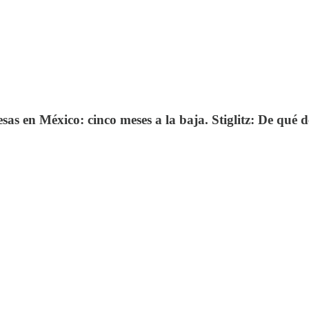
s en México: cinco meses a la baja. Stiglitz: De qué d