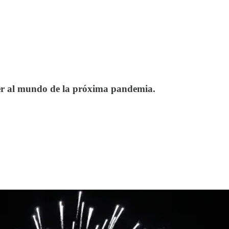
ger al mundo de la próxima pandemia.