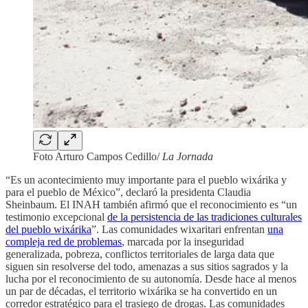
Foto Arturo Campos Cedillo/
La Jornada
“Es un acontecimiento muy importante para el pueblo wixárika y
para el pueblo de México”, declaró la presidenta Claudia
Sheinbaum. El INAH también afirmó que el reconocimiento es “un
testimonio excepcional
de la persistencia de las tradiciones culturales
del pueblo wixárika
”. Las comunidades wixaritari enfrentan
una
compleja red de problemas
, marcada por la inseguridad
generalizada, pobreza, conflictos territoriales de larga data que
siguen sin resolverse del todo, amenazas a sus sitios sagrados y la
lucha por el reconocimiento de su autonomía. Desde hace al menos
un par de décadas, el territorio wixárika se ha convertido en un
corredor estratégico para el trasiego de drogas. Las comunidades