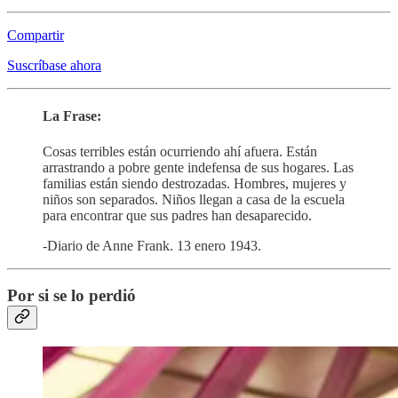
Compartir
Suscríbase ahora
La Frase:
Cosas terribles están ocurriendo ahí afuera. Están
arrastrando a pobre gente indefensa de sus hogares. Las
familias están siendo destrozadas. Hombres, mujeres y
niños son separados. Niños llegan a casa de la escuela
para encontrar que sus padres han desaparecido.
-Diario de Anne Frank. 13 enero 1943.
Por si se lo perdió