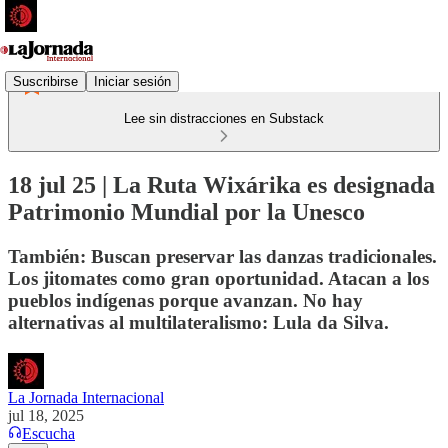
Suscribirse
Iniciar sesión
Lee sin distracciones en Substack
18 jul 25 | La Ruta Wixárika es designada
Patrimonio Mundial por la Unesco
También: Buscan preservar las danzas tradicionales.
Los jitomates como gran oportunidad. Atacan a los
pueblos indígenas porque avanzan. No hay
alternativas al multilateralismo: Lula da Silva.
La Jornada Internacional
jul 18, 2025
Escucha