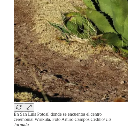
En San Luis Potosí, donde se encuentra el centro
ceremonial Wirikuta. Foto Arturo Campos Cedillo/
La
Jornada