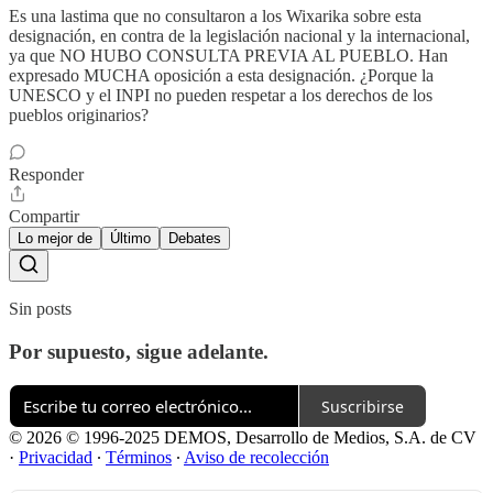
Es una lastima que no consultaron a los Wixarika sobre esta
designación, en contra de la legislación nacional y la internacional,
ya que NO HUBO CONSULTA PREVIA AL PUEBLO. Han
expresado MUCHA oposición a esta designación. ¿Porque la
UNESCO y el INPI no pueden respetar a los derechos de los
pueblos originarios?
Responder
Compartir
Lo mejor de
Último
Debates
Sin posts
Por supuesto, sigue adelante.
Suscribirse
© 2026 © 1996-2025 DEMOS, Desarrollo de Medios, S.A. de CV
·
Privacidad
∙
Términos
∙
Aviso de recolección