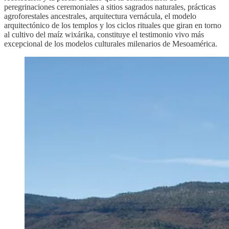
peregrinaciones ceremoniales a sitios sagrados naturales, prácticas
agroforestales ancestrales, arquitectura vernácula, el modelo
arquitectónico de los templos y los ciclos rituales que giran en torno
al cultivo del maíz wixárika, constituye el testimonio vivo más
excepcional de los modelos culturales milenarios de Mesoamérica.