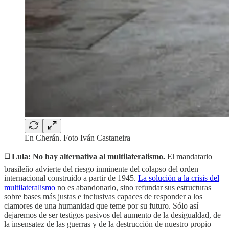
En Cherán. Foto Iván Castaneira
◻️ Lula: No hay alternativa al multilateralismo.
El mandatario
brasileño advierte del riesgo inminente del colapso del orden
internacional construido a partir de 1945.
La solución a la crisis del
multilateralismo
no es abandonarlo, sino refundar sus estructuras
sobre bases más justas e inclusivas capaces de responder a los
clamores de una humanidad que teme por su futuro. Sólo así
dejaremos de ser testigos pasivos del aumento de la desigualdad, de
la insensatez de las guerras y de la destrucción de nuestro propio