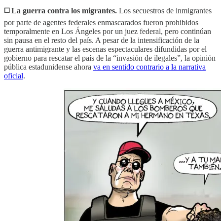
◻️ La guerra contra los migrantes.
Los secuestros de inmigrantes
por parte de agentes federales enmascarados fueron prohibidos
temporalmente en Los Ángeles por un juez federal, pero continúan
sin pausa en el resto del país. A pesar de la intensificación de la
guerra antimigrante y las escenas espectaculares difundidas por el
gobierno para rescatar el país de la “invasión de ilegales”, la opinión
pública estadunidense ahora
va en sentido contrario a la narrativa
oficial
.