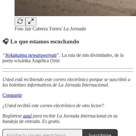
Foto Jair Cabrera Torres/
La Jornada
🎧 Lo que estamos escuchando
“
Nekakaima newaruweiyati
”.
La ruta de mis divinidades, de la
poeta wixárika Angélica Ortiz
Usted está recibiendo este correo electrónico porque se suscribió a
los boletines informativos de La Jornada Internacional.
Compartir
¿Usted recibió este correo electrónico de otro lector?
Regístrese
aquí
para recibir La Jornada Internacional en su
bandeja de entrada. Es gratis.
Suscribirse