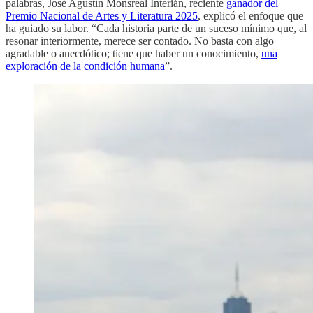
palabras, José Agustín Monsreal Interián, reciente
ganador del
Premio Nacional de Artes y Literatura 2025
, explicó el enfoque que
ha guiado su labor. “Cada historia parte de un suceso mínimo que, al
resonar interiormente, merece ser contado. No basta con algo
agradable o anecdótico; tiene que haber un conocimiento,
una
exploración de la condición humana
”.