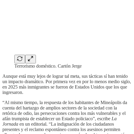
Terrorismo doméstico. Cartón Jerge
Aunque está muy lejos de lograr tal meta, sus tácticas sí han tenido
un impacto dramático. Por primera vez en por lo menos medio siglo,
en 2025 más inmigrantes se fueron de Estados Unidos que los que
ingresaron.
“Al mismo tiempo, la respuesta de los habitantes de Mineápolis da
cuenta del hartazgo de amplios sectores de la sociedad con la
retórica de odio, las persecuciones contra los más vulnerables y el
afán trumpista de establecer un Estado policiaco”, escribe
La
Jornada
en un editorial. “La indignación de los ciudadanos
presentes y el reclamo espontáneo contra los asesinos permiten