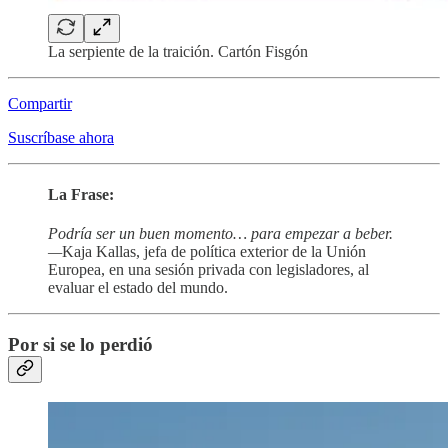
La serpiente de la traición. Cartón Fisgón
Compartir
Suscríbase ahora
La Frase:
Podría ser un buen momento… para empezar a beber.
—
Kaja Kallas, jefa de política exterior de la Unión
Europea, en una sesión privada con legisladores, al
evaluar el estado del mundo.
Por si se lo perdió