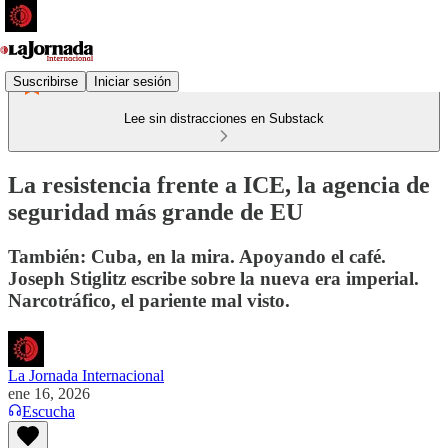
Suscribirse
Iniciar sesión
Lee sin distracciones en Substack
La resistencia frente a ICE, la agencia de
seguridad más grande de EU
También: Cuba, en la mira. Apoyando el café.
Joseph Stiglitz escribe sobre la nueva era imperial.
Narcotráfico, el pariente mal visto.
La Jornada Internacional
ene 16, 2026
Escucha