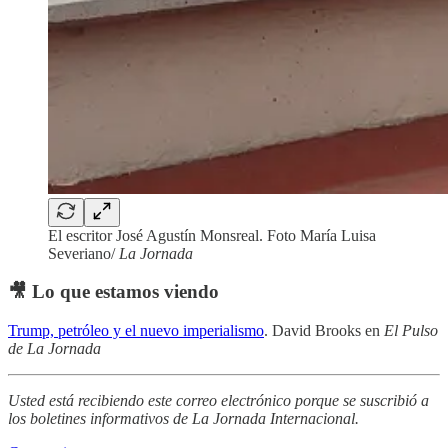
El escritor José Agustín Monsreal. Foto María Luisa
Severiano/
La Jornada
🎥 Lo que estamos viendo
Trump, petróleo y el nuevo imperialismo
. David Brooks en
El Pulso
de La Jornada
Usted está recibiendo este correo electrónico porque se suscribió a
los boletines informativos de La Jornada Internacional.