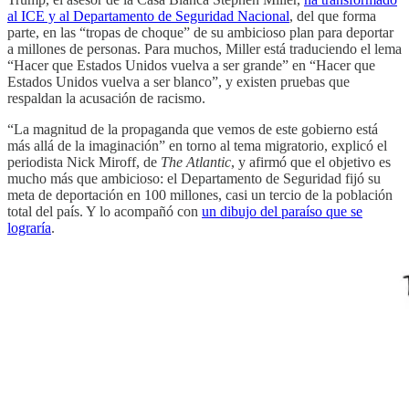
al ICE y al Departamento de Seguridad Nacional
, del que forma
parte, en las “tropas de choque” de su ambicioso plan para deportar
a millones de personas. Para muchos, Miller está traduciendo el lema
“Hacer que Estados Unidos vuelva a ser grande” en “Hacer que
Estados Unidos vuelva a ser blanco”, y existen pruebas que
respaldan la acusación de racismo.
“La magnitud de la propaganda que vemos de este gobierno está
más allá de la imaginación” en torno al tema migratorio, explicó el
periodista Nick Miroff, de
The Atlantic
, y afirmó que el objetivo es
mucho más que ambicioso: el Departamento de Seguridad fijó su
meta de deportación en 100 millones, casi un tercio de la población
total del país. Y lo acompañó con
un dibujo del paraíso que se
lograría
.