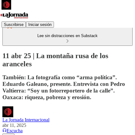
Suscribirse
Iniciar sesión
Lee sin distracciones en Substack
11 abr 25 | La montaña rusa de los
aranceles
También: La fotografía como “arma política”.
Eduardo Galeano, presente. Entrevista con Pedro
Valtierra: “Soy un fotorreportero de la calle”.
Oaxaca: riqueza, pobreza y erosión.
La Jornada Internacional
abr 11, 2025
Escucha