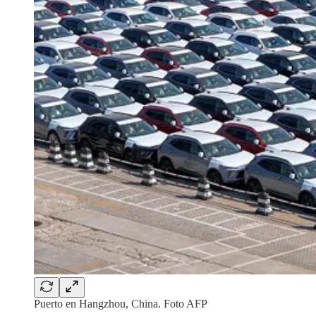
Puerto en Hangzhou, China. Foto AFP