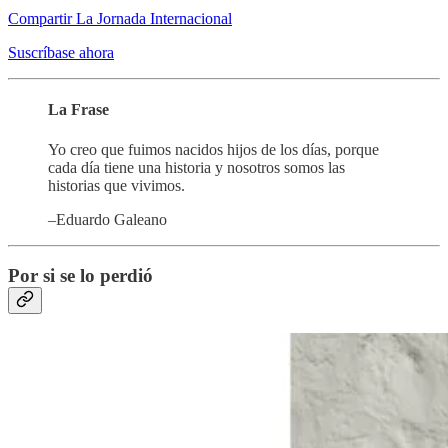
Compartir La Jornada Internacional
Suscríbase ahora
La Frase
Yo creo que fuimos nacidos hijos de los días, porque
cada día tiene una historia y nosotros somos las
historias que vivimos.
–Eduardo Galeano
Por si se lo perdió