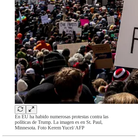
En EU ha habido numerosas protestas contra las
políticas de Trump. La imagen es en St. Paul,
Minnesota. Foto Kerem Yucel/ AFP