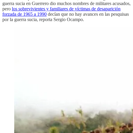
guerra sucia en Guerrero dio muchos nombres de militares acusados,
pero
los sobrevivientes y familiares de víctimas de desaparición
forzada de 1965 a 1990
decían que no hay avances en las pesquisas
por la guerra sucia, reporta Sergio Ocampo.