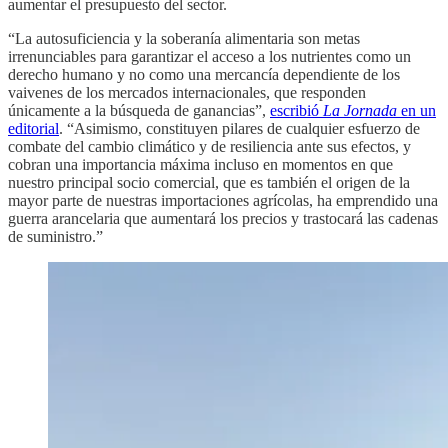
aumentar el presupuesto del sector.
“La autosuficiencia y la soberanía alimentaria son metas
irrenunciables para garantizar el acceso a los nutrientes como un
derecho humano y no como una mercancía dependiente de los
vaivenes de los mercados internacionales, que responden
únicamente a la búsqueda de ganancias”,
escribió
La Jornada
en un
editorial
. “Asimismo, constituyen pilares de cualquier esfuerzo de
combate del cambio climático y de resiliencia ante sus efectos, y
cobran una importancia máxima incluso en momentos en que
nuestro principal socio comercial, que es también el origen de la
mayor parte de nuestras importaciones agrícolas, ha emprendido una
guerra arancelaria que aumentará los precios y trastocará las cadenas
de suministro.”