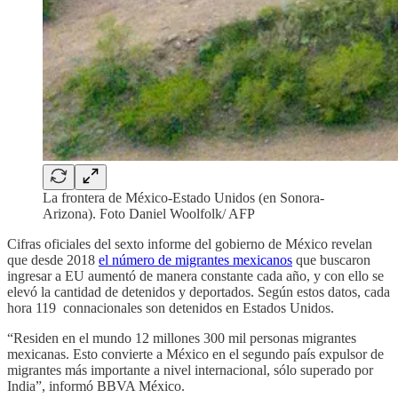
La frontera de México-Estado Unidos (en Sonora-
Arizona). Foto Daniel Woolfolk/ AFP
Cifras oficiales del sexto informe del gobierno de México revelan
que desde 2018
el número de migrantes mexicanos
que buscaron
ingresar a EU aumentó de manera constante cada año, y con ello se
elevó la cantidad de detenidos y deportados. Según estos datos, cada
hora 119 connacionales son detenidos en Estados Unidos.
“Residen en el mundo 12 millones 300 mil personas migrantes
mexicanas. Esto convierte a México en el segundo país expulsor de
migrantes más importante a nivel internacional, sólo superado por
India”, informó BBVA México.