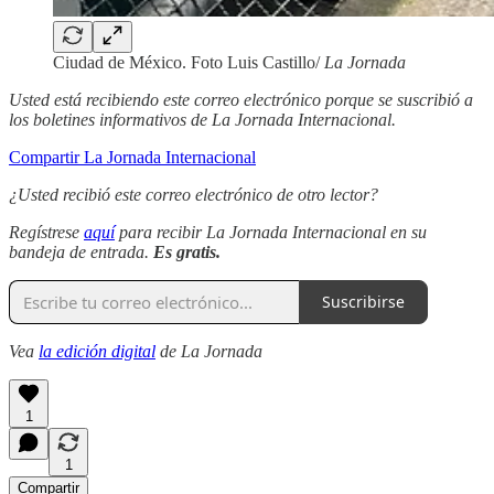
Ciudad de México. Foto Luis Castillo/
La Jornada
Usted está recibiendo este correo electrónico porque se suscribió a
los boletines informativos de La Jornada Internacional.
Compartir La Jornada Internacional
¿Usted recibió este correo electrónico de otro lector?
Regístrese
aquí
para recibir La Jornada Internacional en su
bandeja de entrada.
Es gratis.
Suscribirse
Vea
la edición digital
de La Jornada
1
1
Compartir