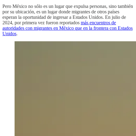
Pero México no sólo es un lugar que expulsa personas, sino también
por su ubicación, es un lugar donde migrantes de otros países
esperan la oportunidad de ingresar a Estados Unidos. En julio de
2024, por primera vez fueron reportados
más encuentros de
autoridades con migrantes en México que en la frontera con Estados
Unidos
.