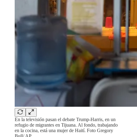
En la televisión pasan el debate Trump-Harris, en un
refugio de migrantes en Tijuana. Al fondo, trabajando
en la cocina, está una mujer de Haití. Foto Gregory
Bull/ AP