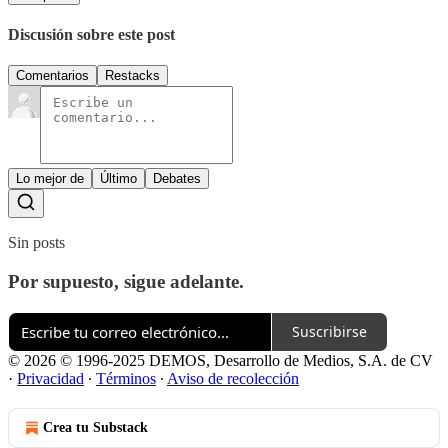
Discusión sobre este post
Comentarios
Restacks
Lo mejor de
Último
Debates
Sin posts
Por supuesto, sigue adelante.
Suscribirse
© 2026 © 1996-2025 DEMOS, Desarrollo de Medios, S.A. de CV
·
Privacidad
∙
Términos
∙
Aviso de recolección
Crea tu Substack