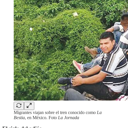
Migrantes viajan sobre el tren conocido como
La
Bestia
, en México. Foto
La Jornada