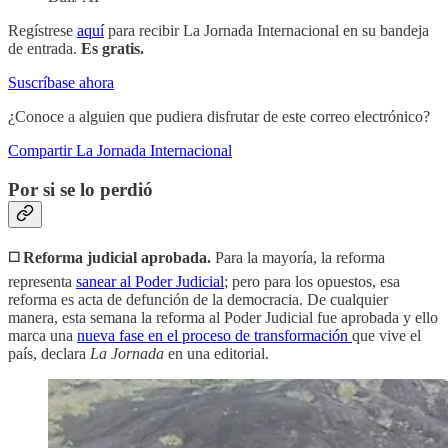
Regístrese
aquí
para recibir La Jornada Internacional en su bandeja
de entrada.
Es gratis.
Suscríbase ahora
¿Conoce a alguien que pudiera disfrutar de este correo electrónico?
Compartir La Jornada Internacional
Por si se lo perdió
◻️ Reforma judicial aprobada.
Para la mayoría, la reforma
representa
sanear al Poder Judicial
; pero para los opuestos, esa
reforma es acta de defunción de la democracia. De cualquier
manera, esta semana la reforma al Poder Judicial fue aprobada y ello
marca una
nueva fase en el proceso de transformación
que vive el
país, declara
La Jornada
en una editorial.