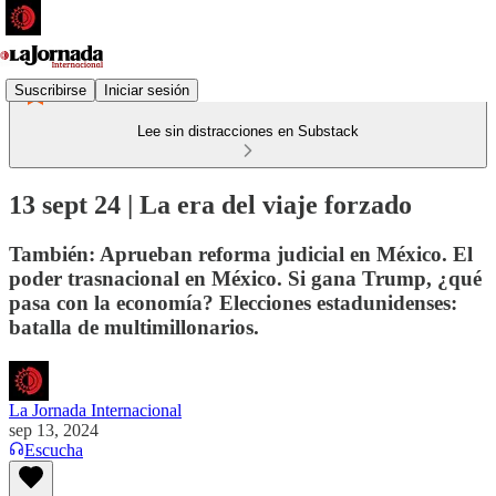
Suscribirse
Iniciar sesión
Lee sin distracciones en Substack
13 sept 24 | La era del viaje forzado
También: Aprueban reforma judicial en México. El
poder trasnacional en México. Si gana Trump, ¿qué
pasa con la economía? Elecciones estadunidenses:
batalla de multimillonarios.
La Jornada Internacional
sep 13, 2024
Escucha