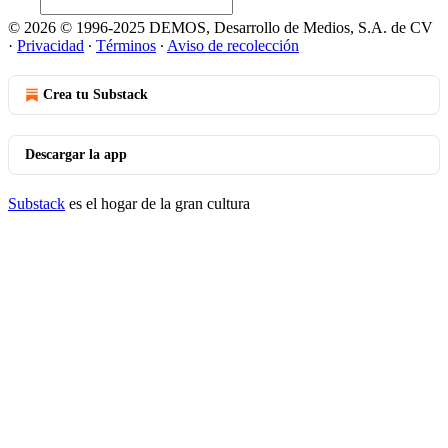
© 2026 © 1996-2025 DEMOS, Desarrollo de Medios, S.A. de CV
·
Privacidad
∙
Términos
∙
Aviso de recolección
Crea tu Substack
Descargar la app
Substack
es el hogar de la gran cultura