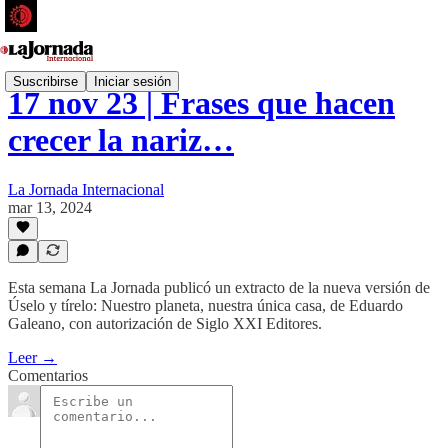
Suscribirse
Iniciar sesión
17 nov 23 | Frases que hacen
crecer la nariz…
La Jornada Internacional
mar 13, 2024
Esta semana La Jornada publicó un extracto de la nueva versión de
Úselo y tírelo: Nuestro planeta, nuestra única casa, de Eduardo
Galeano, con autorización de Siglo XXI Editores.
Leer →
Comentarios