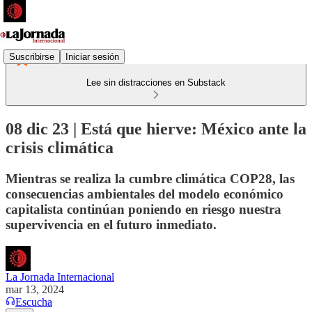
Suscribirse
Iniciar sesión
Lee sin distracciones en Substack
08 dic 23 | Está que hierve: México ante la
crisis climática
Mientras se realiza la cumbre climática COP28, las
consecuencias ambientales del modelo económico
capitalista continúan poniendo en riesgo nuestra
supervivencia en el futuro inmediato.
La Jornada Internacional
mar 13, 2024
Escucha