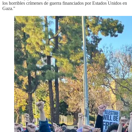
los horribles crímenes de guerra financiados por Estados Unidos en
Gaza."