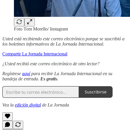
Foto Tom Morello/ Instagram
Usted está recibiendo este correo electrónico porque se suscribió a
los boletines informativos de La Jornada Internacional.
Compartir La Jornada Internacional
¿Usted recibió este correo electrónico de otro lector?
Regístrese
aquí
para recibir La Jornada Internacional en su
bandeja de entrada.
Es gratis.
Suscribirse
Vea la
edición digital
de La Jornada