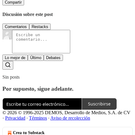
Compartir
Discusión sobre este post
Comentarios
Restacks
Lo mejor de
Último
Debates
Sin posts
Por supuesto, sigue adelante.
Suscribirse
© 2026 © 1996-2025 DEMOS, Desarrollo de Medios, S.A. de CV
·
Privacidad
∙
Términos
∙
Aviso de recolección
Crea tu Substack