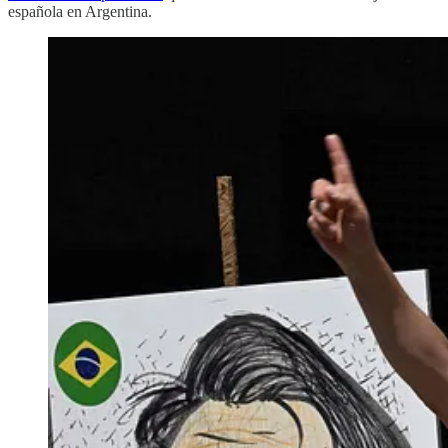
española en Argentina.