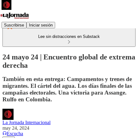
Suscribirse
Iniciar sesión
Lee sin distracciones en Substack
24 mayo 24 | Encuentro global de extrema
derecha
También en esta entrega: Campamentos y trenes de
migrantes. El cártel del agua. Los días finales de las
campañas electorales. Una victoria para Assange.
Rulfo en Colombia.
La Jornada Internacional
may 24, 2024
Escucha