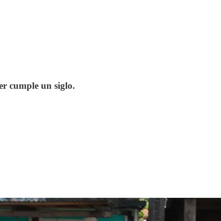
er cumple un siglo.