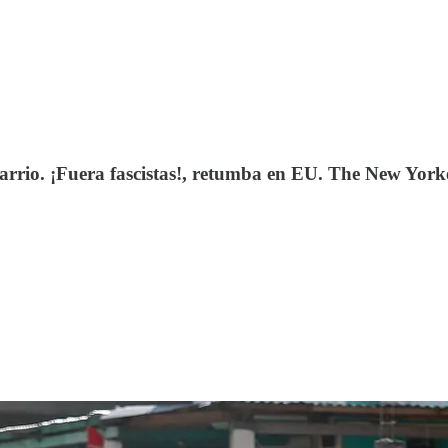
arrio. ¡Fuera fascistas!, retumba en EU. The New York