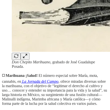
Don Chepito Marihuano,
grabado de José Guadalupe
Posada.
◻️
Marihuana ¡Salud!
El número especial sobre María, mota,
cannabis, en
La Jornada del Campo
, ofrece miradas diversas sobre
la marihuana, con el objetivo de “legitimar el derecho al cultivo y
uso… conocer y entender su importancia para la vida y la salud”, su
larga historia en México, su surgimiento de una fusión cultural—
Malinalli indígena, Marimba africana y María católica—y cómo
forma parte de la lucha por la salud colectiva en varios países.