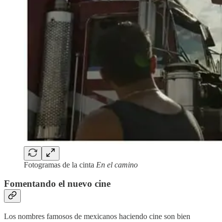
Fotogramas de la cinta
En el camino
Fomentando el nuevo cine
Los nombres famosos de mexicanos haciendo cine son bien