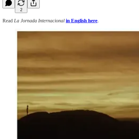
2
Read
La Jornada Internacional
in English here
.