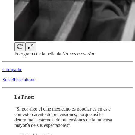
Fotograma de la película
No nos moverán.
Compartir
Suscríbase ahora
La Frase:
“Si por algo el cine mexicano es popular es en este
contexto carente de pretensiones, porque así lo
determina la carencia de pretensiones de la inmensa
mayoría de sus espectadores”.