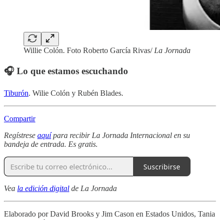
Willie Colón. Foto Roberto García Rivas/
La Jornada
🎧 Lo que estamos escuchando
Tiburón
. Wilie Colón y Rubén Blades.
Compartir
Regístrese
aquí
para recibir La Jornada Internacional en su
bandeja de entrada. Es gratis.
Suscribirse
Vea
la edición digital
de La Jornada
Elaborado por David Brooks y Jim Cason en Estados Unidos, Tania