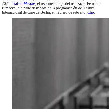
2025.
Trailer
.
Moscas
,
el reciente trabajo del realizador Fernando
Eimbcke, fue parte destacada de la programación del Festival
Internacional de Cine de Berlín, en febrero de este año.
Clip
.