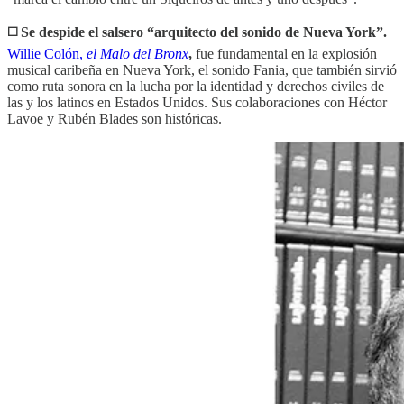
◻️ Se despide el salsero “arquitecto del sonido de Nueva York”.
Willie Colón,
el Malo del Bronx
,
fue fundamental en la explosión
musical caribeña en Nueva York, el sonido Fania, que también sirvió
como ruta sonora en la lucha por la identidad y derechos civiles de
las y los latinos en Estados Unidos. Sus colaboraciones con Héctor
Lavoe y Rubén Blades son históricas.