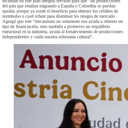
incluidas en este plan integral servirán para que “las producciones
del país que estaban migrando a España o Colombia se puedan
quedar, porque ya existe el beneficio para obtener los créditos de
reembolso o
cash rebate
para disminuir los riesgos de mercado.
Agregó que este “mecanismo no solamente nos ayuda a obtener un
tipo de financiación, sino también a promover un requilibrio
estructural en la industria, ayuda al fortalecimiento de producciones
independientes y cuida nuestra soberanía cultural”.