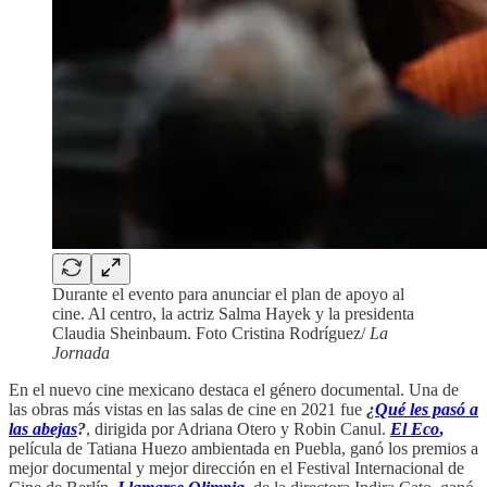
Durante el evento para anunciar el plan de apoyo al
cine. Al centro, la actriz Salma Hayek y la presidenta
Claudia Sheinbaum. Foto Cristina Rodríguez/
La
Jornada
En el nuevo cine mexicano destaca el género documental. Una de
las obras más vistas en las salas de cine en 2021 fue
¿
Qué les pasó a
las abejas
?
, dirigida por Adriana Otero y Robin Canul.
El Eco
,
película de Tatiana Huezo ambientada en Puebla, ganó los premios a
mejor documental y mejor dirección en el Festival Internacional de