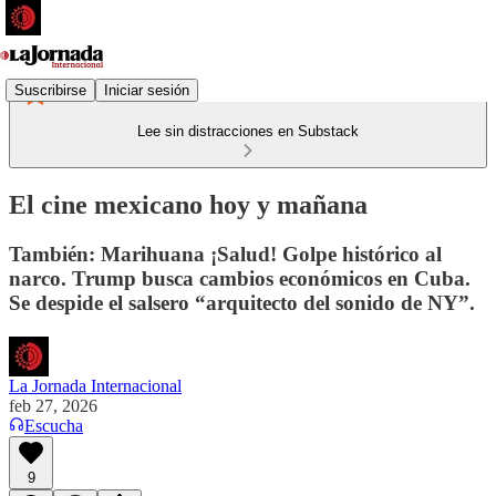
Suscribirse
Iniciar sesión
Lee sin distracciones en Substack
El cine mexicano hoy y mañana
También: Marihuana ¡Salud! Golpe histórico al
narco. Trump busca cambios económicos en Cuba.
Se despide el salsero “arquitecto del sonido de NY”.
La Jornada Internacional
feb 27, 2026
Escucha
9