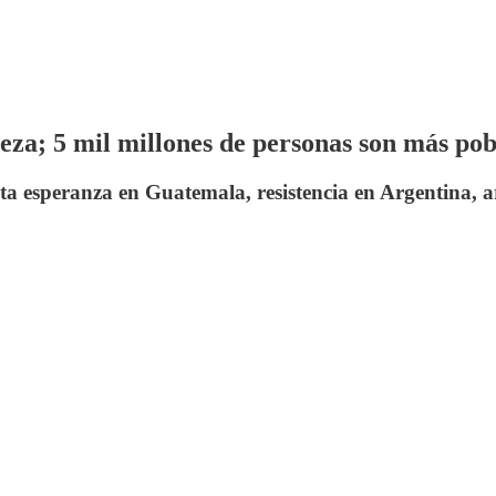
eza; 5 mil millones de personas son más po
a esperanza en Guatemala, resistencia en Argentina, ar