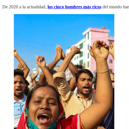
De 2020 a la actualidad,
los cinco hombres más ricos
del mundo han 