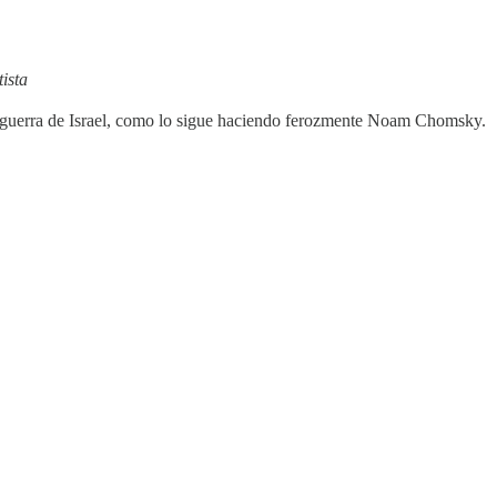
ista
a guerra de Israel, como lo sigue haciendo ferozmente Noam Chomsky.