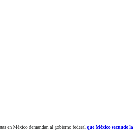
stas en México demandan al gobierno federal
que México secunde la