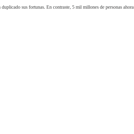
duplicado sus fortunas. En contraste, 5 mil millones de personas ah