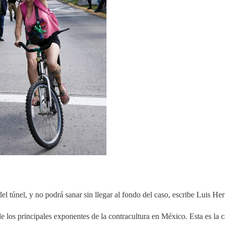
l del túnel, y no podrá sanar sin llegar al fondo del caso, escribe Luis 
e los principales exponentes de la contracultura en México. Esta es la 