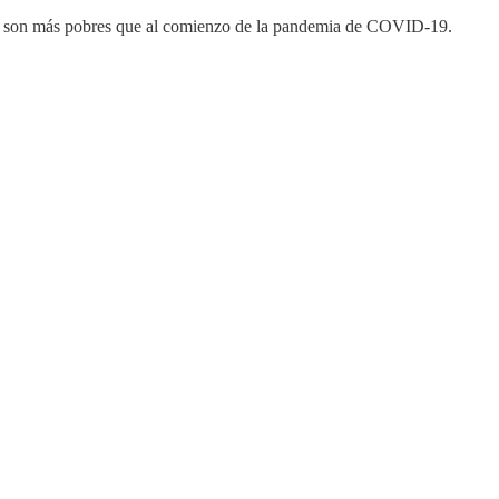
ora son más pobres que al comienzo de la pandemia de COVID-19.