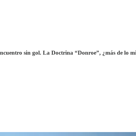
ncuentro sin gol. La Doctrina “Donroe”, ¿más de lo 