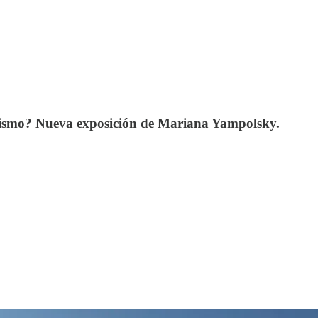
mismo? Nueva exposición de Mariana Yampolsky.