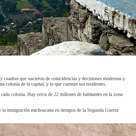
 y cuadras que nacieron de coincidencias y decisiones modernas y
na colonia de la capital, y lo que cuentan sus residentes.
cada colonia. Hay cerca de 22 millones de habitantes en la zona
o de la inmigración michoacana en tiempos de la Segunda Guerra