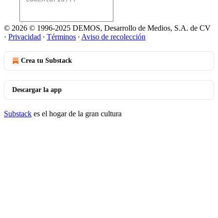
© 2026 © 1996-2025 DEMOS, Desarrollo de Medios, S.A. de CV
·
Privacidad
∙
Términos
∙
Aviso de recolección
Crea tu Substack
Descargar la app
Substack
es el hogar de la gran cultura