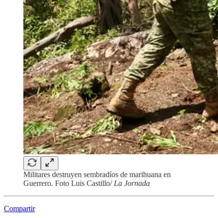
Militares destruyen sembradíos de marihuana en
Guerrero. Foto Luis Castillo/
La Jornada
Compartir