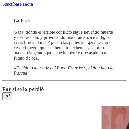
Suscríbase ahora
La Frase
Gaza, donde el terrible conflicto sigue llevando muerte
y destrucción, y provocando una dramática e indigna
crisis humanitaria. Apelo a las partes beligerantes: que
cese el fuego, que se liberen los rehenes y se preste
ayuda a la gente, que tiene hambre y que aspira a un
futuro de paz.
–El último mensaje del Papa Francisco, el domingo de
Pascua
Por si se lo perdió