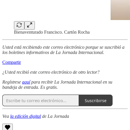
Bienaventurado Francisco. Cartón Rocha
Usted está recibiendo este correo electrónico porque se suscribió a
los boletines informativos de La Jornada Internacional.
Compartir
¿Usted recibió este correo electrónico de otro lector?
Regístrese
aquí
para recibir La Jornada Internacional en su
bandeja de entrada. Es gratis.
Suscribirse
Vea
la edición digital
de La Jornada