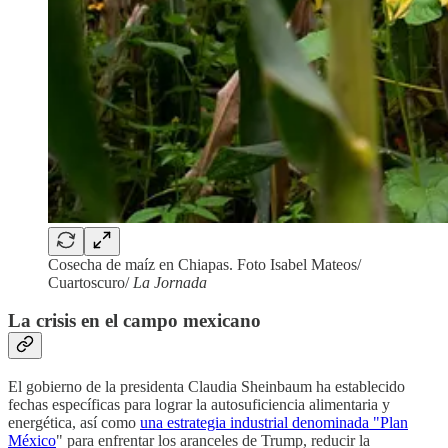
Cosecha de maíz en Chiapas. Foto Isabel Mateos/
Cuartoscuro/
La Jornada
La crisis en el campo mexicano
El gobierno de la presidenta Claudia Sheinbaum ha establecido
fechas específicas para lograr la autosuficiencia alimentaria y
energética, así como
una estrategia industrial denominada "Plan
México
" para enfrentar los aranceles de Trump, reducir la