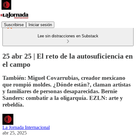
Suscribirse
Iniciar sesión
Lee sin distracciones en Substack
25 abr 25 | El reto de la autosuficiencia en
el campo
También: Miguel Covarrubias, creador mexicano
que rompió moldes. ¿Dónde están?, claman artistas
y familiares de personas desaparecidas. Bernie
Sanders: combatir a la oligarquía. EZLN: arte y
rebeldía.
La Jornada Internacional
abr 25, 2025