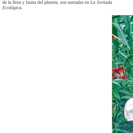
de la flora y fauna del planeta, son narradas en
La Jornada
Ecológica
.