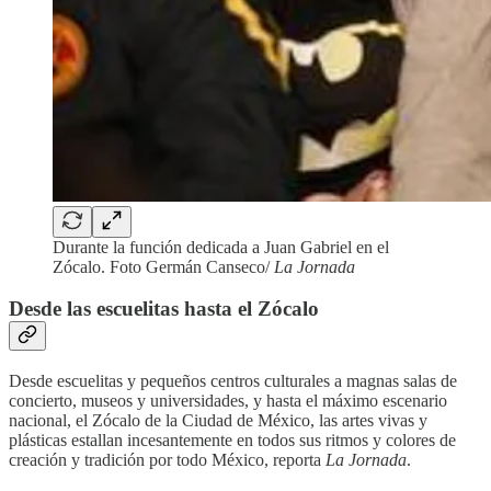
Durante la función dedicada a Juan Gabriel en el
Zócalo. Foto Germán Canseco/
La Jornada
Desde las escuelitas hasta el Zócalo
Desde escuelitas y pequeños centros culturales a magnas salas de
concierto, museos y universidades, y hasta el máximo escenario
nacional, el Zócalo de la Ciudad de México, las artes vivas y
plásticas estallan incesantemente en todos sus ritmos y colores de
creación y tradición por todo México, reporta
La Jornada
.