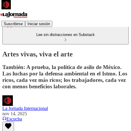
Suscribirse
Iniciar sesión
Lee sin distracciones en Substack
Artes vivas, viva el arte
También: A prueba, la política de asilo de México.
Las luchas por la defensa ambiental en el Istmo. Los
ricos, cada vez más ricos; los trabajadores, cada vez
con menos beneficios laborales.
La Jornada Internacional
nov 14, 2025
Escucha