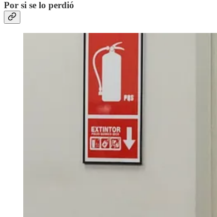
Por si se lo perdió