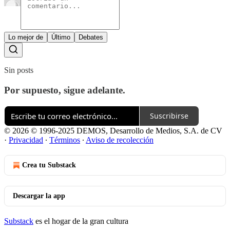
Lo mejor de
Último
Debates
Sin posts
Por supuesto, sigue adelante.
Suscribirse
© 2026 © 1996-2025 DEMOS, Desarrollo de Medios, S.A. de CV
·
Privacidad
∙
Términos
∙
Aviso de recolección
Crea tu Substack
Descargar la app
Substack
es el hogar de la gran cultura