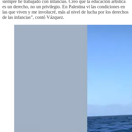
siempre he trabajado con infancias. Creo que la educación artística
es un derecho, no un privilegio. En Palestina vi las condiciones en
las que viven y me involucré, más al nivel de lucha por los derechos
de las infancias”, contó Vázquez.