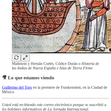
Malintzin y Hernán Cortés. Códice Durán o
Historia de
las Indias de Nueva España e Islas de Tierra Firme
🎥 Lo que estamos viendo
Guillermo del Toro
en la premiere de Frankenstein, en la Ciudad de
México.
Usted está recibiendo este correo electrónico porque se suscribió a
los boletines informativos de La Jornada Internacional.