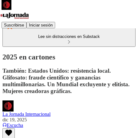
Suscribirse
Iniciar sesión
Lee sin distracciones en Substack
2025 en cartones
También: Estados Unidos: resistencia local.
Glifosato: fraude científico y ganancias
multimillonarias. Un Mundial excluyente y elitista.
Mujeres creadoras gráficas.
La Jornada Internacional
dic 19, 2025
Escucha