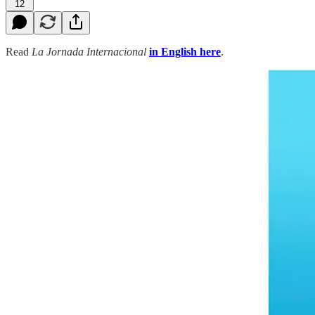
12
Read
La Jornada Internacional
in English here
.