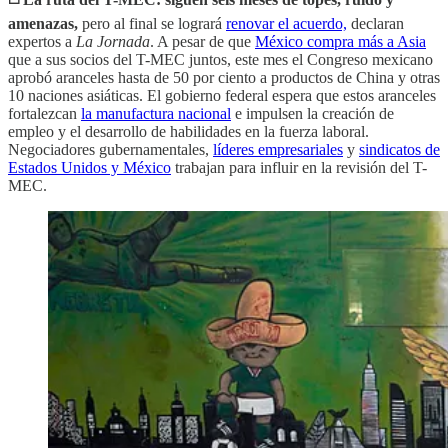
amenazas,
pero al final se logrará
renovar el acuerdo,
declaran
expertos a
La Jornada
. A pesar de que
México compra más a Asia
que a sus socios del T-MEC juntos, este mes el Congreso mexicano
aprobó aranceles hasta de 50 por ciento a productos de China y otras
10 naciones asiáticas. El gobierno federal espera que estos aranceles
fortalezcan
la manufactura nacional
e impulsen la creación de
empleo y el desarrollo de habilidades en la fuerza laboral.
Negociadores gubernamentales,
líderes empresariales
y
sindicatos de
Estados Unidos y México
trabajan para influir en la revisión del T-
MEC.