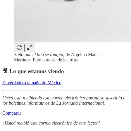
Soñó que el hilo se rompía
, de Argelina Matus
Martínez. Foto cortesía de la artista
🎥 Lo que estamos viendo
El verdadero tamaño de México
Usted está recibiendo este correo electrónico porque se suscribió a
los boletines informativos de La Jornada Internacional.
Compartir
¿Usted recibió este correo electrónico de otro lector?